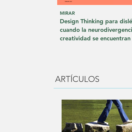
MIRAR
Design Thinking para dislé
cuando la neurodivergenci
creatividad se encuentran
ARTÍCULOS