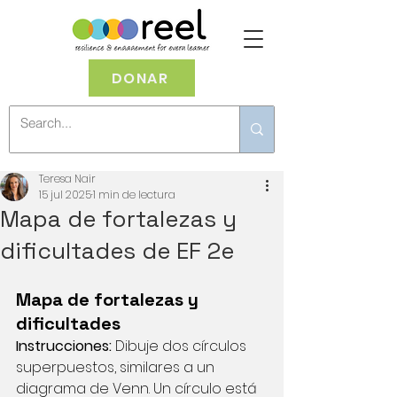
DONAR
Teresa Nair
15 jul 2025
1 min de lectura
Mapa de fortalezas y
dificultades de EF 2e
Mapa de fortalezas y 
dificultades
Instrucciones:
Dibuje dos círculos 
superpuestos, similares a un 
diagrama de Venn. Un círculo está 