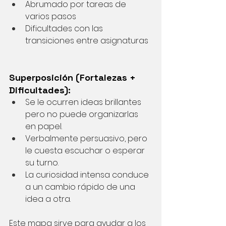
Abrumado por tareas de 
varios pasos
Dificultades con las 
transiciones entre asignaturas
Superposición (Fortalezas + 
Dificultades):
Se le ocurren ideas brillantes 
pero no puede organizarlas 
en papel.
Verbalmente persuasivo, pero 
le cuesta escuchar o esperar 
su turno.
La curiosidad intensa conduce 
a un cambio rápido de una 
idea a otra.
Este mapa sirve para ayudar a los 