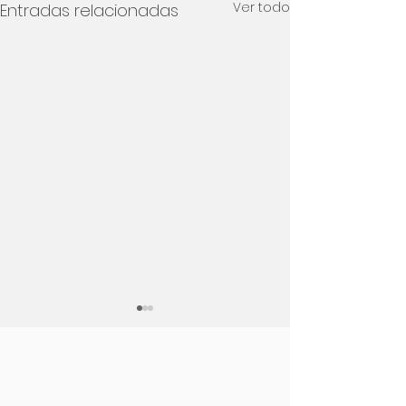
Ver todo
Entradas relacionadas