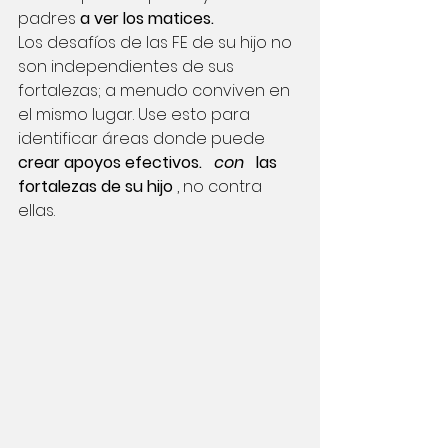
padres
a ver los matices.
Los desafíos de las FE de su hijo no 
son independientes de sus 
fortalezas; a menudo conviven en 
el mismo lugar. Use esto para 
identificar áreas donde puede
crear apoyos efectivos.
con
las 
fortalezas de su hijo
, no contra 
ellas.