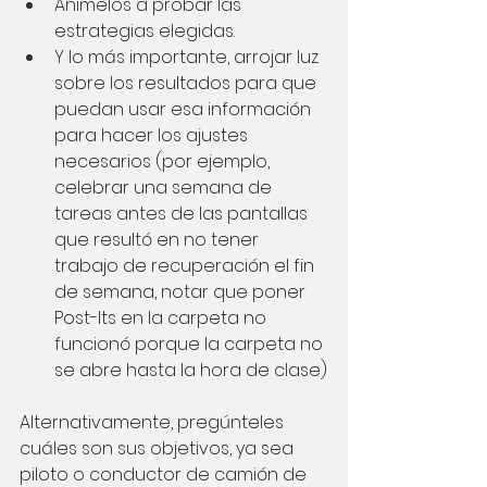
Anímelos a probar las 
estrategias elegidas.
Y lo más importante, arrojar luz 
sobre los resultados para que 
puedan usar esa información 
para hacer los ajustes 
necesarios (por ejemplo, 
celebrar una semana de 
tareas antes de las pantallas 
que resultó en no tener 
trabajo de recuperación el fin 
de semana, notar que poner 
Post-Its en la carpeta no 
funcionó porque la carpeta no 
se abre hasta la hora de clase)
Alternativamente, pregúnteles 
cuáles son sus objetivos, ya sea 
piloto o conductor de camión de 