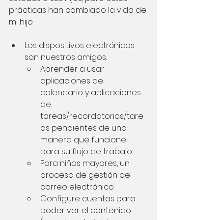
prácticas han cambiado la vida de 
mi hijo:
Los dispositivos electrónicos 
son nuestros amigos.
Aprender a usar 
aplicaciones de 
calendario y aplicaciones 
de 
tareas/recordatorios/tare
as pendientes de una 
manera que funcione 
para su flujo de trabajo
Para niños mayores, un 
proceso de gestión de 
correo electrónico
Configure cuentas para 
poder ver el contenido 