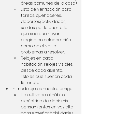
áreas comunes de la casa)
Lista de verificación para 
tareas, quehaceres, 
deportes/actividades, 
salidas por la puerta: lo 
que sea que hayan 
elegido en colaboración 
como objetivos o 
problemas a resolver.
Relojes en cada 
habitación, relojes visibles 
desde cada asiento, 
relojes que suenan cada 
15 minutos.
El modelaje es nuestro amigo
He cultivado el hábito 
excéntrico de decir mis 
pensamientos en voz alta 
para enseñar habilidades 