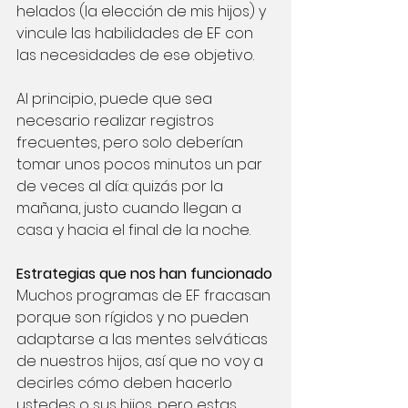
helados (la elección de mis hijos) y 
vincule las habilidades de EF con 
las necesidades de ese objetivo.
Al principio, puede que sea 
necesario realizar registros 
frecuentes, pero solo deberían 
tomar unos pocos minutos un par 
de veces al día: quizás por la 
mañana, justo cuando llegan a 
casa y hacia el final de la noche.
Estrategias que nos han funcionado
Muchos programas de EF fracasan 
porque son rígidos y no pueden 
adaptarse a las mentes selváticas 
de nuestros hijos, así que no voy a 
decirles cómo deben hacerlo 
ustedes o sus hijos, pero estas 