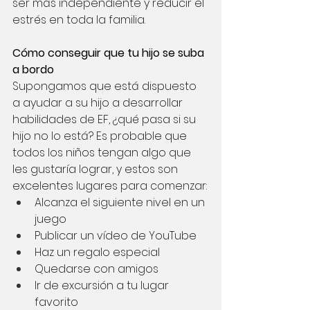
ser más independiente y reducir el 
estrés en toda la familia.
Cómo conseguir que tu hijo se suba 
a bordo
Supongamos que está dispuesto 
a ayudar a su hijo a desarrollar 
habilidades de EF, ¿qué pasa si su 
hijo no lo está? Es probable que 
todos los niños tengan algo que 
les gustaría lograr, y estos son 
excelentes lugares para comenzar:
Alcanza el siguiente nivel en un 
juego
Publicar un vídeo de YouTube
Haz un regalo especial
Quedarse con amigos
Ir de excursión a tu lugar 
favorito