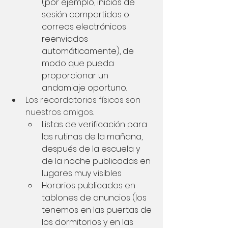
(por ejemplo, inicios de 
sesión compartidos o 
correos electrónicos 
reenviados 
automáticamente), de 
modo que pueda 
proporcionar un 
andamiaje oportuno.
Los recordatorios físicos son 
nuestros amigos.
Listas de verificación para 
las rutinas de la mañana, 
después de la escuela y 
de la noche publicadas en 
lugares muy visibles
Horarios publicados en 
tablones de anuncios (los 
tenemos en las puertas de 
los dormitorios y en las 