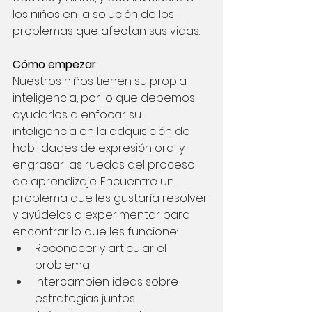
los niños en la solución de los 
problemas que afectan sus vidas.
Cómo empezar
Nuestros niños tienen su propia 
inteligencia, por lo que debemos 
ayudarlos a enfocar su 
inteligencia en la adquisición de 
habilidades de expresión oral y 
engrasar las ruedas del proceso 
de aprendizaje. Encuentre un 
problema que les gustaría resolver 
y ayúdelos a experimentar para 
encontrar lo que les funcione:
Reconocer y articular el 
problema
Intercambien ideas sobre 
estrategias juntos