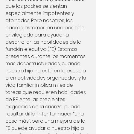
que los padres se sientan 
especialmente impotentes y 
aterrados. Pero nosotros, los 
padres, estamos en una posición 
privilegiada para ayudar a 
desarrollar las habilidades de la 
función ejecutiva (FE). Estamos 
presentes durante los momentos 
más desestructurados, cuando 
nuestro hijo no está en la escuela 
o en actividades organizadas, y la 
vida familiar implica miles de 
tareas que requieren habilidades 
de FE. Ante las crecientes 
exigencias de la crianza, puede 
resultar difícil intentar hacer “una 
cosa más”, pero una mejora de la 
FE puede ayudar a nuestro hijo a 