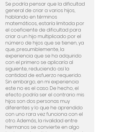
Se podría pensar que la dificultad 
general de criar a varios hijos, 
hablando en términos 
matemáticos, estaría limitada por 
el coeficiente de dificultad para 
criar a un hijo multiplicado por el 
número de hijos que se tienen, ya 
que, presumiblemente, la 
experiencia que se ha adquirido 
con el primero se aplicaría al 
siguiente, reduciendo así la 
cantidad de esfuerzo requerido. 
Sin embargo, en mi experiencia 
este no es el caso. De hecho, el 
efecto podría ser el contrario: mis 
hijos son dos personas muy 
diferentes y lo que he aprendido 
con uno rara vez funciona con el 
otro. Además, la rivalidad entre 
hermanos se convierte en algo 