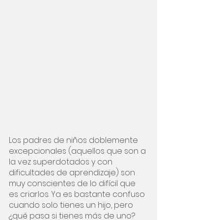
Los padres de niños doblemente 
excepcionales (aquellos que son a 
la vez superdotados y con 
dificultades de aprendizaje) son 
muy conscientes de lo difícil que 
es criarlos. Ya es bastante confuso 
cuando solo tienes un hijo, pero 
¿qué pasa si tienes más de uno? 