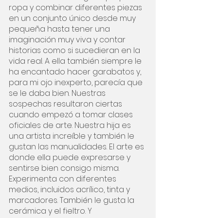
ropa y combinar diferentes piezas 
en un conjunto único desde muy 
pequeña hasta tener una 
imaginación muy viva y contar 
historias como si sucedieran en la 
vida real. A ella también siempre le 
ha encantado hacer garabatos y, 
para mi ojo inexperto, parecía que 
se le daba bien. Nuestras 
sospechas resultaron ciertas 
cuando empezó a tomar clases 
oficiales de arte. Nuestra hija es 
una artista increíble y también le 
gustan las manualidades. El arte es 
donde ella puede expresarse y 
sentirse bien consigo misma. 
Experimenta con diferentes 
medios, incluidos acrílico, tinta y 
marcadores. También le gusta la 
cerámica y el fieltro. Y 