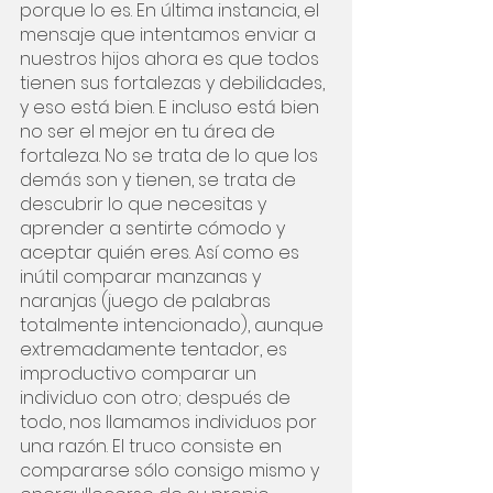
porque lo es. En última instancia, el 
mensaje que intentamos enviar a 
nuestros hijos ahora es que todos 
tienen sus fortalezas y debilidades, 
y eso está bien. E incluso está bien 
no ser el mejor en tu área de 
fortaleza. No se trata de lo que los 
demás son y tienen, se trata de 
descubrir lo que necesitas y 
aprender a sentirte cómodo y 
aceptar quién eres. Así como es 
inútil comparar manzanas y 
naranjas (juego de palabras 
totalmente intencionado), aunque 
extremadamente tentador, es 
improductivo comparar un 
individuo con otro; después de 
todo, nos llamamos individuos por 
una razón. El truco consiste en 
compararse sólo consigo mismo y 