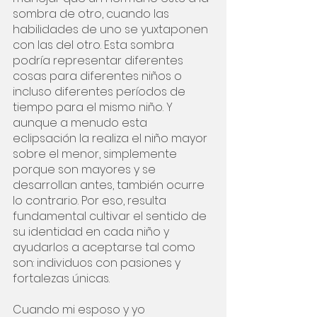
sombra de otro, cuando las 
habilidades de uno se yuxtaponen 
con las del otro. Esta sombra 
podría representar diferentes 
cosas para diferentes niños o 
incluso diferentes períodos de 
tiempo para el mismo niño. Y 
aunque a menudo esta 
eclipsación la realiza el niño mayor 
sobre el menor, simplemente 
porque son mayores y se 
desarrollan antes, también ocurre 
lo contrario. Por eso, resulta 
fundamental cultivar el sentido de 
su identidad en cada niño y 
ayudarlos a aceptarse tal como 
son: individuos con pasiones y 
fortalezas únicas. 
Cuando mi esposo y yo 