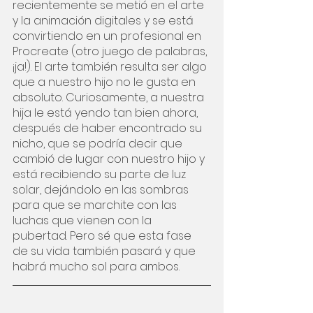
recientemente se metió en el arte 
y la animación digitales y se está 
convirtiendo en un profesional en 
Procreate (otro juego de palabras, 
¡ja!). El arte también resulta ser algo 
que a nuestro hijo no le gusta en 
absoluto. Curiosamente, a nuestra 
hija le está yendo tan bien ahora, 
después de haber encontrado su 
nicho, que se podría decir que 
cambió de lugar con nuestro hijo y 
está recibiendo su parte de luz 
solar, dejándolo en las sombras 
para que se marchite con las 
luchas que vienen con la 
pubertad. Pero sé que esta fase 
de su vida también pasará y que 
habrá mucho sol para ambos.