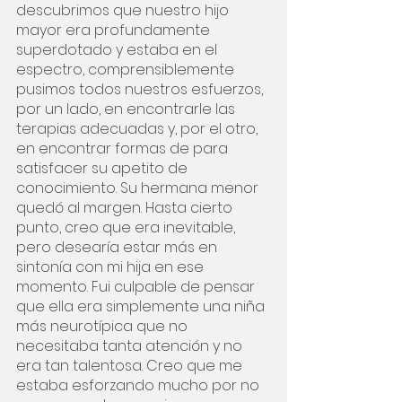
descubrimos que nuestro hijo 
mayor era profundamente 
superdotado y estaba en el 
espectro, comprensiblemente 
pusimos todos nuestros esfuerzos, 
por un lado, en encontrarle las 
terapias adecuadas y, por el otro, 
en encontrar formas de para 
satisfacer su apetito de 
conocimiento. Su hermana menor 
quedó al margen. Hasta cierto 
punto, creo que era inevitable, 
pero desearía estar más en 
sintonía con mi hija en ese 
momento. Fui culpable de pensar 
que ella era simplemente una niña 
más neurotípica que no 
necesitaba tanta atención y no 
era tan talentosa. Creo que me 
estaba esforzando mucho por no 