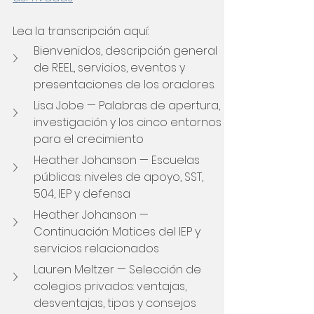
Lea la transcripción aquí:
Bienvenidos, descripción general 
de REEL, servicios, eventos y 
presentaciones de los oradores.
Lisa Jobe — Palabras de apertura, 
investigación y los cinco entornos 
para el crecimiento
Heather Johanson — Escuelas 
públicas: niveles de apoyo, SST, 
504, IEP y defensa
Heather Johanson — 
Continuación: Matices del IEP y 
servicios relacionados
Lauren Meltzer — Selección de 
colegios privados: ventajas, 
desventajas, tipos y consejos 