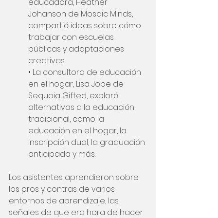
educadora, Heather 
Johanson de Mosaic Minds, 
compartió ideas sobre cómo 
trabajar con escuelas 
públicas y adaptaciones 
creativas.
• La consultora de educación 
en el hogar, Lisa Jobe de 
Sequoia Gifted, exploró 
alternativas a la educación 
tradicional, como la 
educación en el hogar, la 
inscripción dual, la graduación 
anticipada y más.
Los asistentes aprendieron sobre 
los pros y contras de varios 
entornos de aprendizaje, las 
señales de que era hora de hacer 