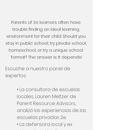
Parents of 2e learners often have 
trouble finding an ideal learning 
environment for their child. Should you 
stay in public school, try private school, 
homeschool, or try a unique school 
format? The answer is: It depends!
Escuche a nuestro panel de 
expertos:
• La consultora de escuelas 
locales, Lauren Meltzer de 
Parent Resource Advisors, 
analizó las experiencias de las 
escuelas privadas 2e.
• La defensora local y ex 