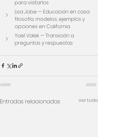
para visitarlos
Lisa Jobe — Educación en casa: 
filosofía, modelos, ejemplos y 
opciones en California
Yael Valek — Transición a 
preguntas y respuestas
Ver todo
Entradas relacionadas