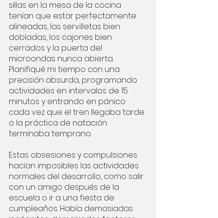
sillas en la mesa de la cocina 
tenían que estar perfectamente 
alineadas, las servilletas bien 
dobladas, los cajones bien 
cerrados y la puerta del 
microondas nunca abierta. 
Planifiqué mi tiempo con una 
precisión absurda, programando 
actividades en intervalos de 15 
minutos y entrando en pánico 
cada vez que el tren llegaba tarde 
o la práctica de natación 
terminaba temprano.
Estas obsesiones y compulsiones 
hacían imposibles las actividades 
normales del desarrollo, como salir 
con un amigo después de la 
escuela o ir a una fiesta de 
cumpleaños. Había demasiadas 