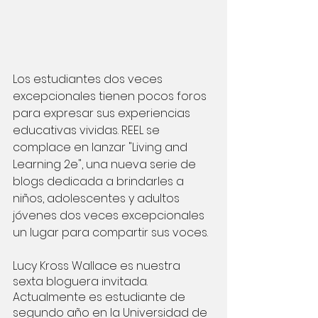
Los estudiantes dos veces 
excepcionales tienen pocos foros 
para expresar sus experiencias 
educativas vividas. REEL se 
complace en lanzar "Living and 
Learning 2e", una nueva serie de 
blogs dedicada a brindarles a 
niños, adolescentes y adultos 
jóvenes dos veces excepcionales 
un lugar para compartir sus voces.
Lucy Kross Wallace es nuestra 
sexta bloguera invitada. 
Actualmente es estudiante de 
segundo año en la Universidad de 