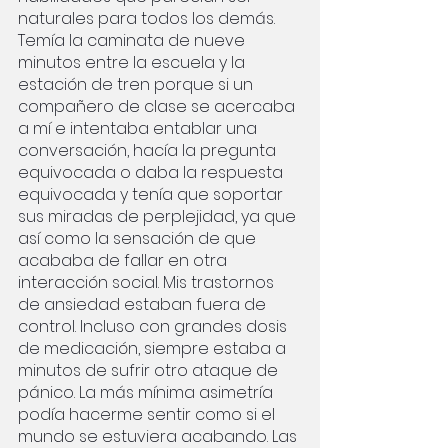
naturales para todos los demás. 
Temía la caminata de nueve 
minutos entre la escuela y la 
estación de tren porque si un 
compañero de clase se acercaba 
a mí e intentaba entablar una 
conversación, hacía la pregunta 
equivocada o daba la respuesta 
equivocada y tenía que soportar 
sus miradas de perplejidad, ya que 
así como la sensación de que 
acababa de fallar en otra 
interacción social. Mis trastornos 
de ansiedad estaban fuera de 
control. Incluso con grandes dosis 
de medicación, siempre estaba a 
minutos de sufrir otro ataque de 
pánico. La más mínima asimetría 
podía hacerme sentir como si el 
mundo se estuviera acabando. Las 