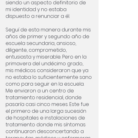
siendo un aspecto definitorio de 
mi identidad y no estaba 
dispuesto a renunciar a él.
Seguí de esta manera durante mis 
años de primer y segundo año de 
escuela secundaria, ansioso, 
diligente, comprometido, 
entusiasta y miserable. Pero en la 
primavera del undécimo grado, 
mis médicos consideraron que ya 
no estaba lo suficientemente sano 
como para seguir en la escuela. 
Me enviaron a un centro de 
tratamiento residencial, donde 
pasaría casi cinco meses. Este fue 
el primero de una larga sucesión 
de hospitales e instalaciones de 
tratamiento donde mis síntomas 
continuaron desconcertando a 