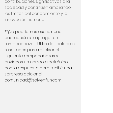
contribuciones significativas a la 
sociedad y continúen ampliando 
los límites del conocimiento y la 
innovación humanos.
**¡No podríamos escribir una 
publicación sin agregar un 
rompecabezas! Utilice las palabras 
resaltadas para resolver el 
siguiente rompecabezas y 
envíenos un correo electrónico 
con la respuesta para recibir una 
sorpresa adicional. 
comunidad@solvenfun.com