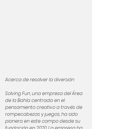
Acerca de resolver la diversión
Solving Fun, una empresa del Área 
de la Bahía centrada en el 
pensamiento creativo a través de 
rompecabezas y juegos, ha sido 
pionera en este campo desde su 
fundación en 2020. La empresa ha 