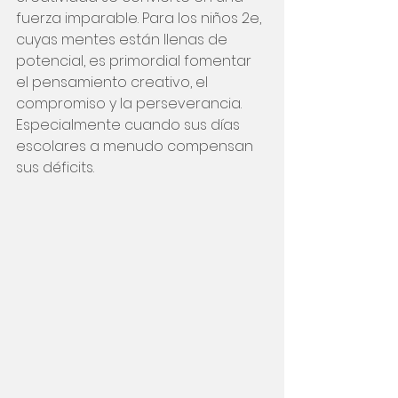
fuerza imparable. Para los niños 2e, 
cuyas mentes están llenas de 
potencial, es primordial fomentar 
el pensamiento creativo, el 
compromiso y la perseverancia. 
Especialmente cuando sus días 
escolares a menudo compensan 
sus déficits.