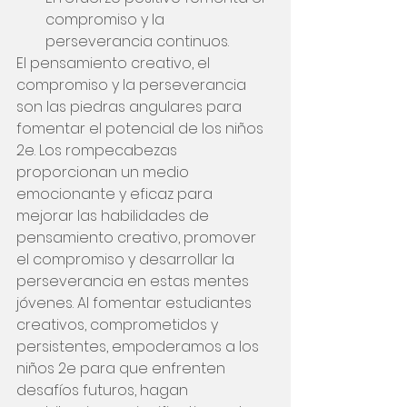
compromiso y la 
perseverancia continuos.
El pensamiento creativo, el 
compromiso y la perseverancia 
son las piedras angulares para 
fomentar el potencial de los niños 
2e. Los rompecabezas 
proporcionan un medio 
emocionante y eficaz para 
mejorar las habilidades de 
pensamiento creativo, promover 
el compromiso y desarrollar la 
perseverancia en estas mentes 
jóvenes. Al fomentar estudiantes 
creativos, comprometidos y 
persistentes, empoderamos a los 
niños 2e para que enfrenten 
desafíos futuros, hagan 