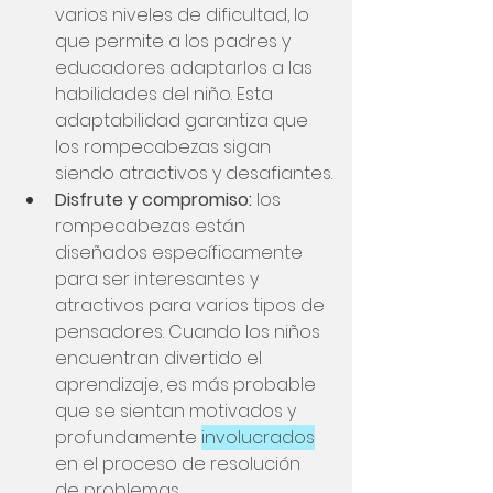
varios niveles de dificultad, lo 
que permite a los padres y 
educadores adaptarlos a las 
habilidades del niño. Esta 
adaptabilidad garantiza que 
los rompecabezas sigan 
siendo atractivos y desafiantes.
Disfrute y compromiso:
 los 
rompecabezas están 
diseñados específicamente 
para ser interesantes y 
atractivos para varios tipos de 
pensadores. Cuando los niños 
encuentran divertido el 
aprendizaje, es más probable 
que se sientan motivados y 
profundamente
involucrados
en el proceso de resolución 
de problemas.