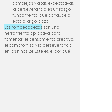
complejos y altas expectativas, 
la perseverancia es un rasgo 
fundamental que conduce al 
éxito a largo plazo.
Los rompecabezas
son una 
herramienta aplicativa para 
fomentar el pensamiento creativo, 
el compromiso y la perseverancia 
en los niños 2e. Este es el por qué: