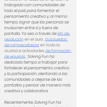
trabajado con comunidades de 
todo el país para fomentar el 
pensamiento creativo y, al mismo 
tiempo, lograr que las personas se 
involucren entre sí y fuera de 
pantalla. Ya sea a través de
kits de 
resolución
 en el aula 
,
búsquedas 
de rompecabezas
 en toda la 
ciudad 
o
 actividades 
de formación 
de equipos
, Solving Fun ha 
dedicado tiempo a trabajar para 
fortalecer el pensamiento creativo 
y la participación, alentando a las 
comunidades a alejarse de las 
pantallas y pensar de manera más 
creativa y colaborativa.
Recientemente, Solving Fun ha 