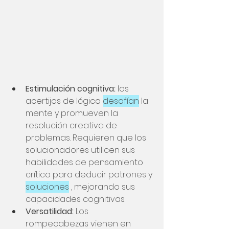
Estimulación cognitiva:
 los 
acertijos de lógica
desafían
la 
mente y promueven la 
resolución creativa de 
problemas. Requieren que los 
solucionadores utilicen sus 
habilidades de pensamiento 
crítico para deducir patrones y
soluciones
, mejorando sus 
capacidades cognitivas.
Versatilidad:
 Los 
rompecabezas vienen en 