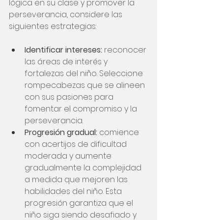
lógica en su clase y promover la 
perseverancia, considere las 
siguientes estrategias:
Identificar intereses:
 reconocer 
las áreas de interés y 
fortalezas del niño. Seleccione 
rompecabezas que se alineen 
con sus pasiones para 
fomentar el compromiso y la 
perseverancia.
Progresión gradual:
 comience 
con acertijos de dificultad 
moderada y aumente 
gradualmente la complejidad 
a medida que mejoren las 
habilidades del niño. Esta 
progresión garantiza que el 
niño siga siendo desafiado y 