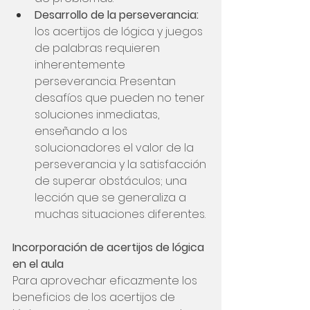
Desarrollo de la perseverancia:
los acertijos de lógica y juegos 
de palabras requieren 
inherentemente 
perseverancia. Presentan 
desafíos que pueden no tener 
soluciones inmediatas, 
enseñando a los 
solucionadores el valor de la 
perseverancia y la satisfacción 
de superar obstáculos; una 
lección que se generaliza a 
muchas situaciones diferentes.
Incorporación de acertijos de lógica 
en el aula
Para aprovechar eficazmente los 
beneficios de los acertijos de 