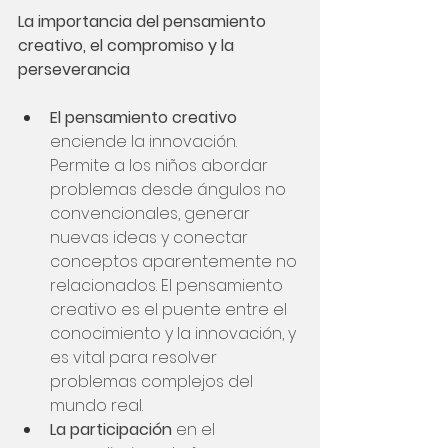
La importancia del pensamiento 
creativo, el compromiso y la 
perseverancia
El pensamiento creativo
enciende la innovación. 
Permite a los niños abordar 
problemas desde ángulos no 
convencionales, generar 
nuevas ideas y conectar 
conceptos aparentemente no 
relacionados. El pensamiento 
creativo es el puente entre el 
conocimiento y la innovación, y 
es vital para resolver 
problemas complejos del 
mundo real.
La participación
 en el 