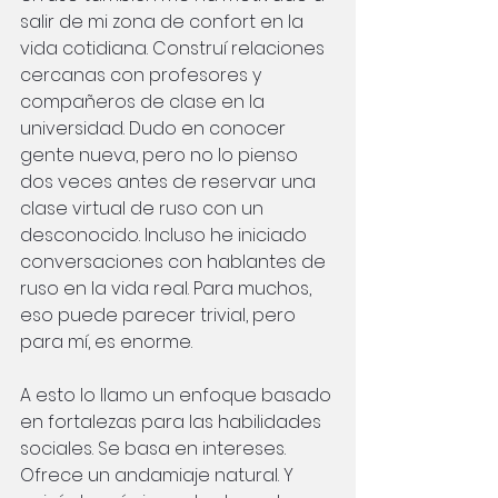
salir de mi zona de confort en la 
vida cotidiana. Construí relaciones 
cercanas con profesores y 
compañeros de clase en la 
universidad. Dudo en conocer 
gente nueva, pero no lo pienso 
dos veces antes de reservar una 
clase virtual de ruso con un 
desconocido. Incluso he iniciado 
conversaciones con hablantes de 
ruso en la vida real. Para muchos, 
eso puede parecer trivial, pero 
para mí, es enorme.
A esto lo llamo un enfoque basado 
en fortalezas para las habilidades 
sociales. Se basa en intereses. 
Ofrece un andamiaje natural. Y 