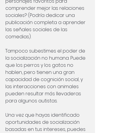
personajes favoritos para 
comprender mejor las relaciones 
sociales? (Podría dedicar una 
publicación completa a aprender 
las señales sociales de las 
comedias).
Tampoco subestimes el poder de 
la socialización no humana. Puede 
que los perros y los gatos no 
hablen, pero tienen una gran 
capacidad de cognición social, y 
las interacciones con animales 
pueden resultar más llevaderas 
para algunos autistas.
Una vez que hayas identificado 
oportunidades de socialización 
basadas en tus intereses, puedes 