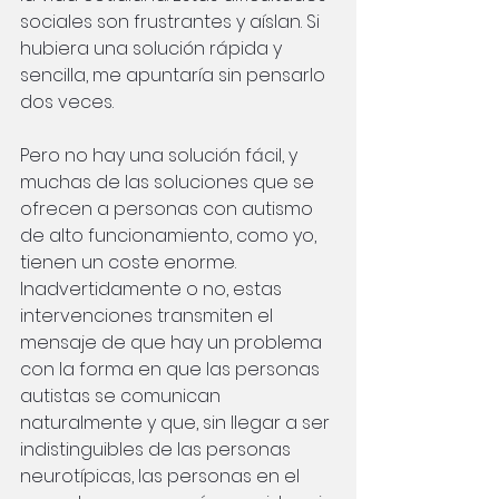
sociales son frustrantes y aíslan. Si 
hubiera una solución rápida y 
sencilla, me apuntaría sin pensarlo 
dos veces.
Pero no hay una solución fácil, y 
muchas de las soluciones que se 
ofrecen a personas con autismo 
de alto funcionamiento, como yo, 
tienen un coste enorme. 
Inadvertidamente o no, estas 
intervenciones transmiten el 
mensaje de que hay un problema 
con la forma en que las personas 
autistas se comunican 
naturalmente y que, sin llegar a ser 
indistinguibles de las personas 
neurotípicas, las personas en el 