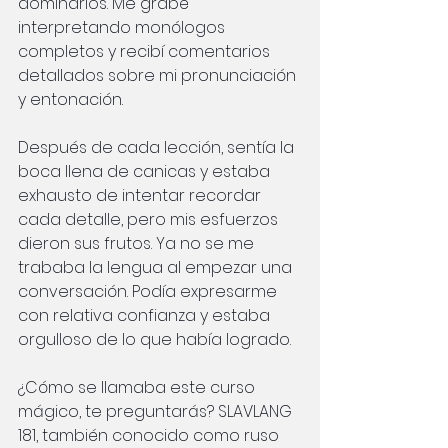
dominarlos. Me grabé 
interpretando monólogos 
completos y recibí comentarios 
detallados sobre mi pronunciación 
y entonación.
Después de cada lección, sentía la 
boca llena de canicas y estaba 
exhausto de intentar recordar 
cada detalle, pero mis esfuerzos 
dieron sus frutos. Ya no se me 
trababa la lengua al empezar una 
conversación. Podía expresarme 
con relativa confianza y estaba 
orgulloso de lo que había logrado.
¿Cómo se llamaba este curso 
mágico, te preguntarás? SLAVLANG 
181, también conocido como ruso 