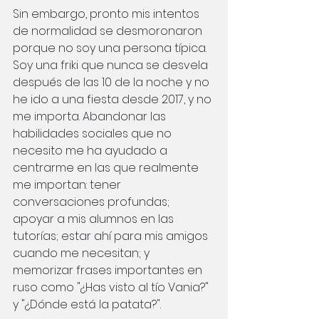
Sin embargo, pronto mis intentos 
de normalidad se desmoronaron 
porque no soy una persona típica. 
Soy una friki que nunca se desvela 
después de las 10 de la noche y no 
he ido a una fiesta desde 2017, y no 
me importa. Abandonar las 
habilidades sociales que no 
necesito me ha ayudado a 
centrarme en las que realmente 
me importan: tener 
conversaciones profundas; 
apoyar a mis alumnos en las 
tutorías; estar ahí para mis amigos 
cuando me necesitan; y 
memorizar frases importantes en 
ruso como "¿Has visto al tío Vania?" 
y "¿Dónde está la patata?".