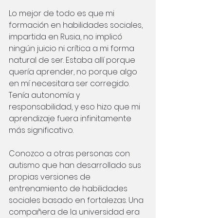
Lo mejor de todo es que mi 
formación en habilidades sociales, 
impartida en Rusia, no implicó 
ningún juicio ni crítica a mi forma 
natural de ser. Estaba allí porque 
quería aprender, no porque algo 
en mí necesitara ser corregido. 
Tenía autonomía y 
responsabilidad, y eso hizo que mi 
aprendizaje fuera infinitamente 
más significativo.
Conozco a otras personas con 
autismo que han desarrollado sus 
propias versiones de 
entrenamiento de habilidades 
sociales basado en fortalezas. Una 
compañera de la universidad era 