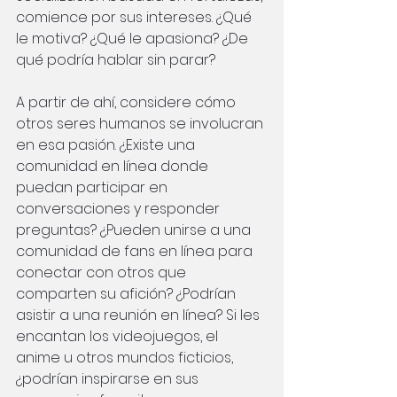
comience por sus intereses. ¿Qué 
le motiva? ¿Qué le apasiona? ¿De 
qué podría hablar sin parar?
A partir de ahí, considere cómo 
otros seres humanos se involucran 
en esa pasión. ¿Existe una 
comunidad en línea donde 
puedan participar en 
conversaciones y responder 
preguntas? ¿Pueden unirse a una 
comunidad de fans en línea para 
conectar con otros que 
comparten su afición? ¿Podrían 
asistir a una reunión en línea? Si les 
encantan los videojuegos, el 
anime u otros mundos ficticios, 
¿podrían inspirarse en sus 