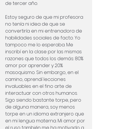
de tercer año.
Estoy seguro de que mi profesora 
no tenía ni idea de que se 
convertiría en mi entrenadora de 
habilidades sociales de facto. Yo 
tampoco me lo esperaba. Me 
inscribí en la clase por las mismas 
razones que todos los demás: 80% 
amor por aprender y 20% 
masoquismo. Sin embargo, en el 
camino, aprendí lecciones 
invaluables en el fino arte de 
interactuar con otros humanos. 
Sigo siendo bastante torpe, pero 
de alguna manera, soy menos 
torpe en un idioma extranjero que 
en mi lengua materna. Mi amor por 
el ruso también me ha motivado a 