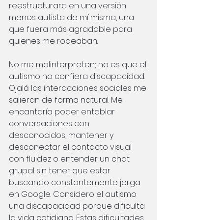
reestructurara en una versión 
menos autista de mí misma, una 
que fuera más agradable para 
quienes me rodeaban.
No me malinterpreten; no es que el 
autismo no confiera discapacidad. 
Ojalá las interacciones sociales me 
salieran de forma natural. Me 
encantaría poder entablar 
conversaciones con 
desconocidos, mantener y 
desconectar el contacto visual 
con fluidez o entender un chat 
grupal sin tener que estar 
buscando constantemente jerga 
en Google. Considero el autismo 
una discapacidad porque dificulta 
la vida cotidiana. Estas dificultades 