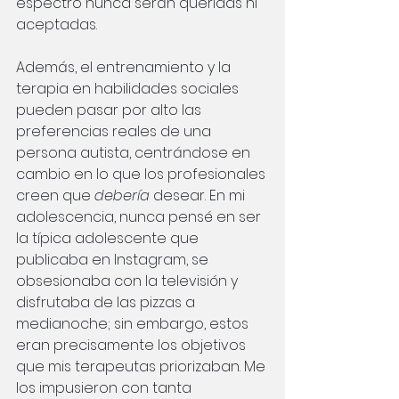
espectro nunca serán queridas ni 
aceptadas.
Además, el entrenamiento y la 
terapia en habilidades sociales 
pueden pasar por alto las 
preferencias reales de una 
persona autista, centrándose en 
cambio en lo que los profesionales 
creen que
debería
desear. En mi 
adolescencia, nunca pensé en ser 
la típica adolescente que 
publicaba en Instagram, se 
obsesionaba con la televisión y 
disfrutaba de las pizzas a 
medianoche; sin embargo, estos 
eran precisamente los objetivos 
que mis terapeutas priorizaban. Me 
los impusieron con tanta 