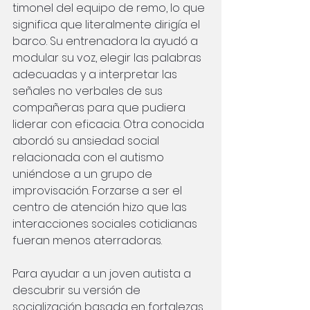
timonel del equipo de remo, lo que 
significa que literalmente dirigía el 
barco. Su entrenadora la ayudó a 
modular su voz, elegir las palabras 
adecuadas y a interpretar las 
señales no verbales de sus 
compañeras para que pudiera 
liderar con eficacia. Otra conocida 
abordó su ansiedad social 
relacionada con el autismo 
uniéndose a un grupo de 
improvisación. Forzarse a ser el 
centro de atención hizo que las 
interacciones sociales cotidianas 
fueran menos aterradoras.
Para ayudar a un joven autista a 
descubrir su versión de 
socialización basada en fortalezas, 