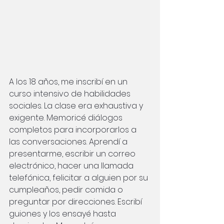
A los 18 años, me inscribí en un 
curso intensivo de habilidades 
sociales. La clase era exhaustiva y 
exigente. Memoricé diálogos 
completos para incorporarlos a 
las conversaciones. Aprendí a 
presentarme, escribir un correo 
electrónico, hacer una llamada 
telefónica, felicitar a alguien por su 
cumpleaños, pedir comida o 
preguntar por direcciones. Escribí 
guiones y los ensayé hasta 