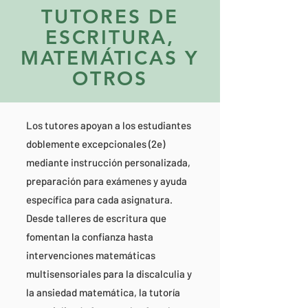
TUTORES DE
ESCRITURA,
MATEMÁTICAS Y
OTROS
Los tutores apoyan a los estudiantes
doblemente excepcionales (2e)
mediante instrucción personalizada,
preparación para exámenes y ayuda
específica para cada asignatura.
Desde talleres de escritura que
fomentan la confianza hasta
intervenciones matemáticas
multisensoriales para la discalculia y
la ansiedad matemática, la tutoría