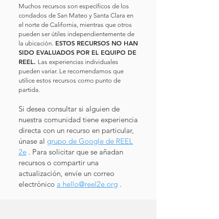
Muchos recursos son específicos de los
condados de San Mateo y Santa Clara en
el norte de California, mientras que otros
pueden ser útiles independientemente de
ESTOS RECURSOS NO HAN
la ubicación.
SIDO EVALUADOS POR EL EQUIPO DE
REEL.
Las experiencias individuales
pueden variar. Le recomendamos que
utilice estos recursos como punto de
partida.
Si desea consultar si alguien de
nuestra comunidad tiene experiencia
directa con un recurso en particular,
únase al
grupo de Google de REEL
2e
. Para solicitar que se añadan
recursos o compartir una
actualización, envíe un correo
electrónico
a
hello@reel2e.org
.