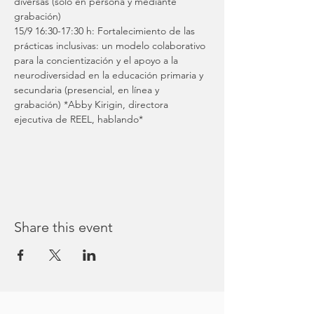
diversas (solo en persona y mediante 
grabación)
15/9 16:30-17:30 h: Fortalecimiento de las 
prácticas inclusivas: un modelo colaborativo 
para la concientización y el apoyo a la 
neurodiversidad en la educación primaria y 
secundaria (presencial, en línea y 
grabación) *Abby Kirigin, directora 
ejecutiva de REEL, hablando*
Share this event