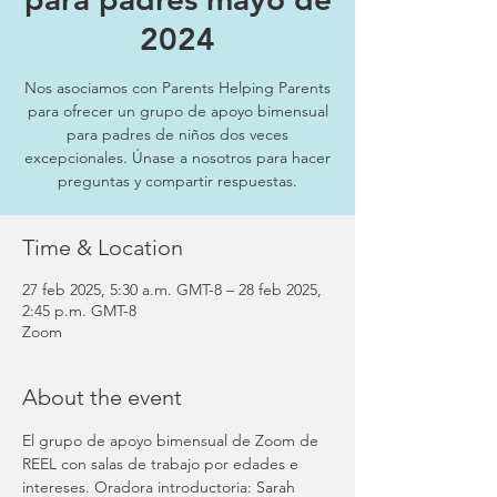
2024
Nos asociamos con Parents Helping Parents
para ofrecer un grupo de apoyo bimensual
para padres de niños dos veces
excepcionales. Únase a nosotros para hacer
preguntas y compartir respuestas.
Time & Location
27 feb 2025, 5:30 a.m. GMT-8 – 28 feb 2025,
2:45 p.m. GMT-8
Zoom
About the event
El grupo de apoyo bimensual de Zoom de 
REEL con salas de trabajo por edades e 
intereses. Oradora introductoria: Sarah 