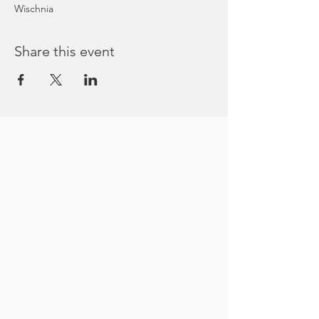
Wischnia
Share this event