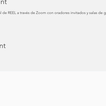
nt
 de REEL a través de Zoom con oradores invitados y salas de
nt