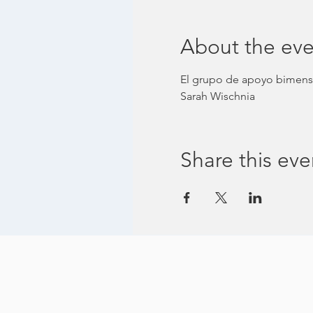
About the eve
El grupo de apoyo bimensu
Sarah Wischnia
Share this eve