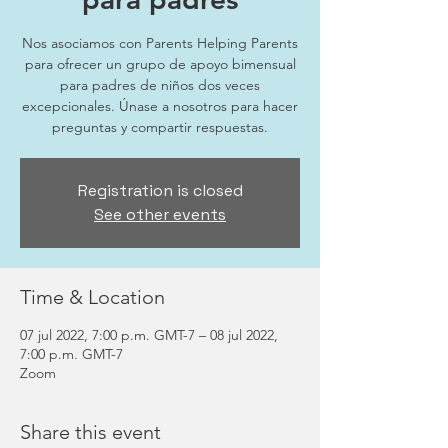
Nos asociamos con Parents Helping Parents
para ofrecer un grupo de apoyo bimensual
para padres de niños dos veces
excepcionales. Únase a nosotros para hacer
preguntas y compartir respuestas.
Registration is closed
See other events
Time & Location
07 jul 2022, 7:00 p.m. GMT-7 – 08 jul 2022,
7:00 p.m. GMT-7
Zoom
Share this event