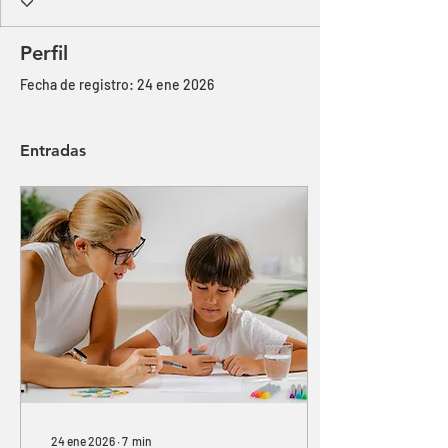
Perfil
Fecha de registro: 24 ene 2026
Entradas
24 ene 2026
∙
7
min