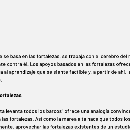
 se basa en las fortalezas, se trabaja con el cerebro del 
e contra él. Los apoyos basados en las fortalezas ofrece
 al aprendizaje que se siente factible y, a partir de ahí, l
.
ortalezas
ta levanta todos los barcos" ofrece una analogía convince
las fortalezas. Así como la marea alta hace que todos lo
nte, aprovechar las fortalezas existentes de un estudi