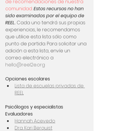
de recomendaciones de nuestra 
comunidad. 
Estos recursos no han 
sido examinados por el equipo de 
REEL. 
Cada uno tendrá sus propias 
experiencias, le recomendamos 
que utilice esta lista sólo como 
punto de partida. Para solicitar una 
adición a esta lista, envíe un 
correo electrónico a 
hello@reel2e.org
​Opciones escolares
Lista de escuelas privadas de 
REEL
Psicólogos y especialistas 
Evaluadores
Hannah Acevedo
Dra. Kari Berquist