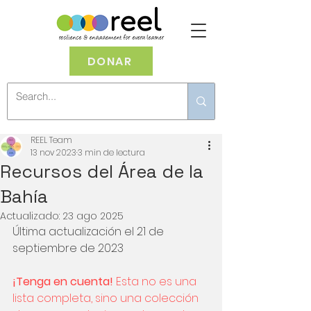
DONAR
REEL Team
13 nov 2023
3 min de lectura
Recursos del Área de la
Bahía
Actualizado:
23 ago 2025
Última actualización el 21 de 
septiembre de 2023
¡Tenga en cuenta! 
Esta no es una 
lista completa, sino una colección 