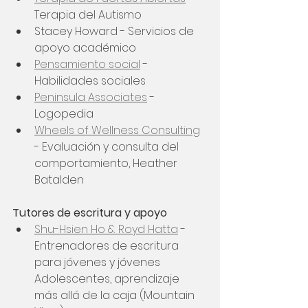
Terapia del Autismo
Stacey Howard - Servicios de 
apoyo académico
Pensamiento social
 - 
Habilidades sociales
Peninsula Associates
 - 
Logopedia
Wheels of Wellness Consulting
- Evaluación y consulta del 
comportamiento, Heather 
Batalden
Tutores de escritura y apoyo
Shu-Hsien Ho & Royd Hatta
-
Entrenadores de escritura 
para jóvenes y jóvenes 
Adolescentes, aprendizaje 
más allá de la caja (Mountain 