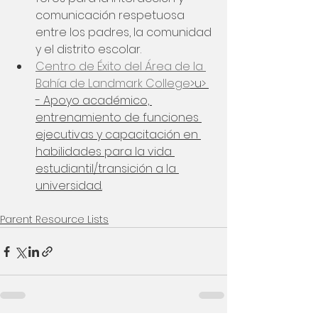
comunicación respetuosa 
entre los padres, la comunidad 
y el distrito escolar.
Centro de Éxito del Área de la 
Bahía de Landmark College
>u> 
- Apoyo académico, 
entrenamiento de funciones 
ejecutivas y capacitación en 
habilidades para la vida 
estudiantil/transición a la 
universidad.
Parent Resource Lists