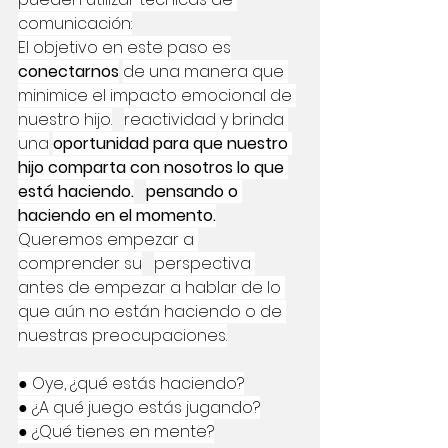
comunicación:
El objetivo en este paso es
conectarnos
de una manera que 
minimice el impacto emocional de 
nuestro hijo.
reactividad y brinda 
una
oportunidad para que nuestro 
hijo comparta con nosotros lo que 
está haciendo.
pensando o 
haciendo en el momento.
Queremos empezar a 
comprender su
perspectiva 
antes de empezar a hablar de lo 
que aún no están haciendo o de 
nuestras preocupaciones.
● Oye, ¿qué estás haciendo?
● ¿A qué juego estás jugando?
● ¿Qué tienes en mente?