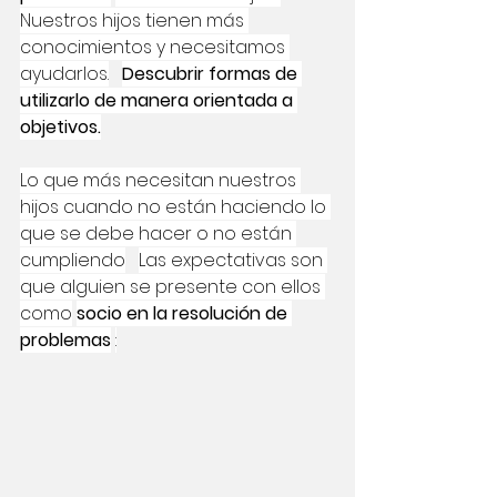
Nuestros hijos tienen más 
conocimientos y necesitamos 
ayudarlos.
Descubrir formas de 
utilizarlo de manera orientada a 
objetivos.
Lo que más necesitan nuestros 
hijos cuando no están haciendo lo 
que se debe hacer o no están 
cumpliendo
Las expectativas son 
que alguien se presente con ellos 
como
socio en la resolución de 
problemas
: