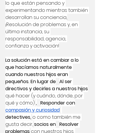
lo que están pensando y 
experimentando mientras también 
desarrollan su conciencia,
¡Resolución de problemas y, en 
última instancia, su 
responsabilidad, agencia, 
confianza y activación!
La solución está en cambiar a lo 
que hacíamos naturalmente 
cuando nuestros hijos eran 
pequeños. En lugar de
Al ser 
directivos y decirles a nuestros hijos
qué hacer (y cuándo, dónde, por 
qué y cómo)
,
Responder con
compasión y curiosidad
detectives,
o como también me 
gusta decir,
socios en
Resolver 
problemas
con nuestros hijos. 