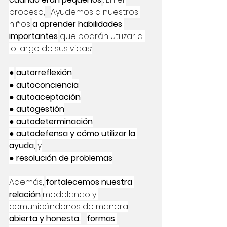
proceso,
Ayudemos a nuestros 
niños
a aprender habilidades 
importantes
que podrán utilizar a 
lo largo de sus vidas:
●
autorreflexión
● autoconciencia
● autoaceptación
● autogestión
● autodeterminación
● autodefensa y cómo utilizar la 
ayuda,
y
● resolución de problemas
Además,
fortalecemos nuestra 
relación
modelando y 
comunicándonos de manera
abierta y honesta.
formas 