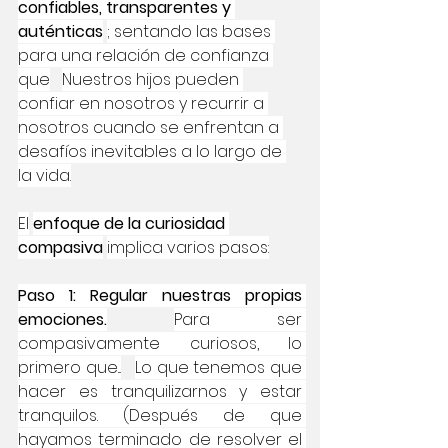
confiables, transparentes y 
auténticas
; sentando las bases 
para una relación de confianza 
que
Nuestros hijos pueden 
confiar en nosotros y recurrir a 
nosotros cuando se enfrentan a 
desafíos inevitables a lo largo de 
la vida.
El
enfoque de la curiosidad 
compasiva
implica varios pasos:
Paso 1: Regular nuestras propias 
emociones.
Para ser 
compasivamente curiosos, lo 
primero que...
Lo que tenemos que 
hacer es tranquilizarnos y estar 
tranquilos. (Después de que 
hayamos terminado de resolver el 