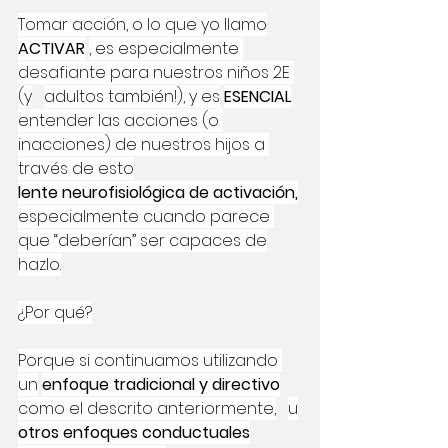
Tomar acción, o lo que yo llamo
ACTIVAR
, es especialmente 
desafiante para nuestros niños 2E 
(y
adultos también!), y es
ESENCIAL
entender las acciones (o 
inacciones) de nuestros hijos a 
través de esto
lente neurofisiológica de activación,
especialmente cuando parece 
que “deberían” ser capaces de
hazlo.
¿Por qué?
Porque si continuamos utilizando 
un
enfoque tradicional y directivo
como el descrito anteriormente,
u
otros enfoques conductuales