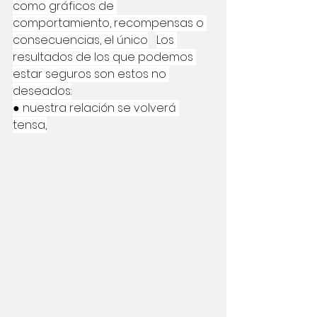
como gráficos de 
comportamiento, recompensas o 
consecuencias, el único
Los 
resultados de los que podemos 
estar seguros son estos no 
deseados:
● nuestra relación se volverá 
tensa,