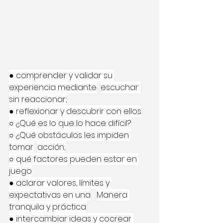
● comprender y validar su 
experiencia mediante
escuchar 
sin reaccionar;
● reflexionar y descubrir con ellos
○ ¿Qué es lo que lo hace difícil?
○ ¿Qué obstáculos les impiden 
tomar
acción;
○ qué factores pueden estar en 
juego
● aclarar valores, límites y 
expectativas en una
Manera 
tranquila y práctica
● intercambiar ideas y cocrear 