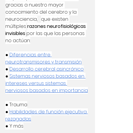
gracias a nuestro mayor 
conocimiento del cerebro y la 
neurociencia,
que existen 
múltiples
razones neurofisiológicas 
invisibles
por las que las personas 
no actúan:
●
Diferencias entre 
neurotransmisores y transmisión
●
Desarrollo cerebral asincrónico
●
Sistemas nerviosos basados en 
intereses versus sistemas 
nerviosos basados en importancia
● Trauma
●
Habilidades de función ejecutiva 
rezagadas
● Y más