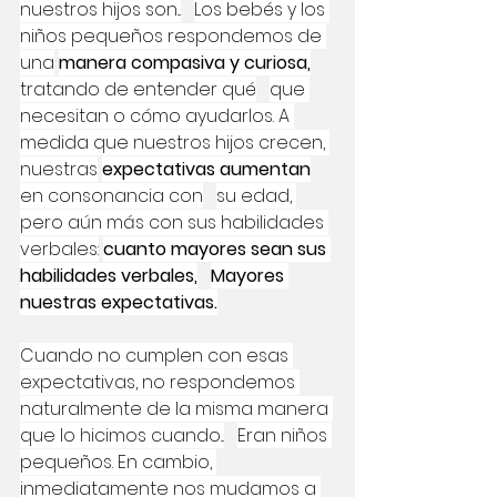
nuestros hijos son...
Los bebés y los 
niños pequeños respondemos de 
una
manera compasiva y curiosa,
tratando de entender qué
que 
necesitan o cómo ayudarlos. A 
medida que nuestros hijos crecen, 
nuestras
expectativas aumentan
en consonancia con
su edad, 
pero aún más con sus habilidades 
verbales:
cuanto mayores sean sus 
habilidades verbales,
Mayores 
nuestras expectativas.
Cuando no cumplen con esas 
expectativas, no respondemos 
naturalmente de la misma manera 
que lo hicimos cuando...
Eran niños 
pequeños. En cambio, 
inmediatamente nos mudamos a 