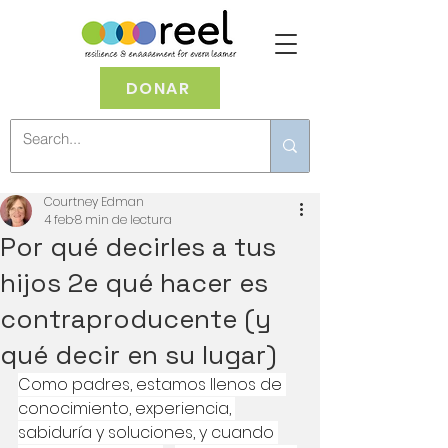
DONAR
Courtney Edman
4 feb
8 min de lectura
Por qué decirles a tus
hijos 2e qué hacer es
contraproducente (y
qué decir en su lugar)
Como padres, estamos llenos de 
conocimiento, experiencia, 
sabiduría y soluciones, y cuando 