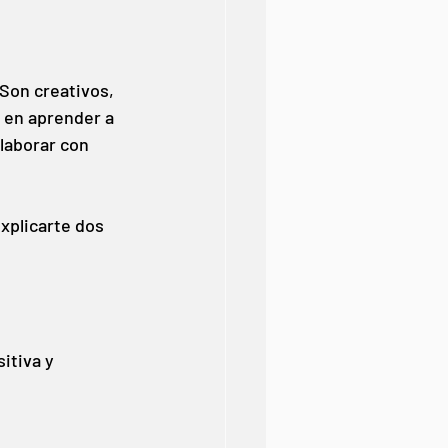
Son creativos, 
 en aprender a 
laborar con 
xplicarte dos 
itiva y 