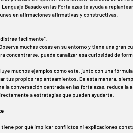
 Lenguaje Basado en las Fortalezas te ayuda a replantear 
nes en afirmaciones afirmativas y constructivas.
 distrae fácilmente”.
Observa muchas cosas en su entorno y tiene una gran cu
ra concentrarse, puede canalizar esa curiosidad de form
luye muchos ejemplos como este, junto con una fórmula 
ar tus propios replanteamientos. De esta manera, siemp
 la conversación centrada en las fortalezas, reduce la a
directamente a estrategias que pueden ayudarte.
te
 tiene por qué implicar conflictos ni explicaciones const