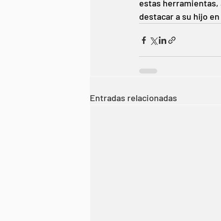
estas herramientas, a
destacar a su hijo en
Entradas relacionadas