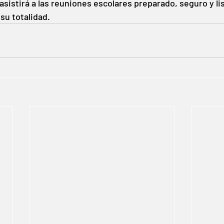
sistirá a las reuniones escolares preparado, seguro y lis
 su totalidad.