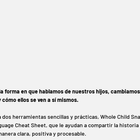
 forma en que hablamos de nuestros hijos, cambiamos 
y cómo ellos se ven a sí mismos.
 dos herramientas sencillas y prácticas, Whole Child Sna
age Cheat Sheet, que le ayudan a compartir la historia d
anera clara, positiva y procesable.