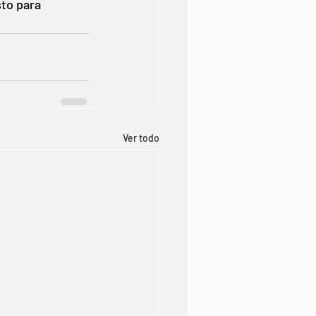
to para 
Ver todo