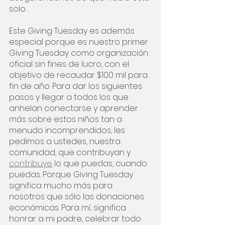
solo. 
Este Giving Tuesday es además 
especial porque es nuestro primer 
Giving Tuesday como organización 
oficial sin fines de lucro, con el 
objetivo de recaudar $100 mil para 
fin de año. Para dar los siguientes 
pasos y llegar a todos los que 
anhelan conectarse y aprender 
más sobre estos niños tan a 
menudo incomprendidos, les 
pedimos a ustedes, nuestra 
comunidad, que contribuyan y 
contribuye
 lo que puedas, cuando 
puedas. Porque Giving Tuesday 
significa mucho más para 
nosotros que sólo las donaciones 
económicas. Para mí, significa 
honrar a mi padre, celebrar todo 