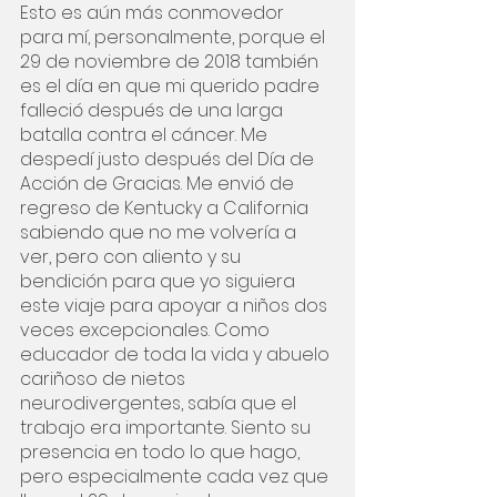
Esto es aún más conmovedor 
para mí, personalmente, porque el 
29 de noviembre de 2018 también 
es el día en que mi querido padre 
falleció después de una larga 
batalla contra el cáncer. Me 
despedí justo después del Día de 
Acción de Gracias. Me envió de 
regreso de Kentucky a California 
sabiendo que no me volvería a 
ver, pero con aliento y su 
bendición para que yo siguiera 
este viaje para apoyar a niños dos 
veces excepcionales. Como 
educador de toda la vida y abuelo 
cariñoso de nietos 
neurodivergentes, sabía que el 
trabajo era importante. Siento su 
presencia en todo lo que hago, 
pero especialmente cada vez que 