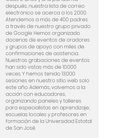
después, nuestra lista de correo 
electrónico se acerca a los 2.000. 
Atendemos a más de 400 padres 
a través de nuestro grupo privado 
de Google. Hemos organizado 
docenas de eventos de oradores 
y grupos de apoyo con miles de 
confirmaciones de asistencia. 
Nuestras grabaciones de eventos 
han sido vistas más de 10.000 
veces. Y hemos tenido 13.000 
sesiones en nuestro sitio web solo 
este año. Además, volvemos a la 
acción con educadores, 
organizando paneles y talleres 
para especialistas en aprendizaje, 
escuelas locales y profesores en 
formación de la Universidad Estatal 
de San José.