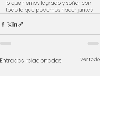
lo que hemos logrado y soñar con 
todo lo que podemos hacer juntos. 
Ver todo
Entradas relacionadas