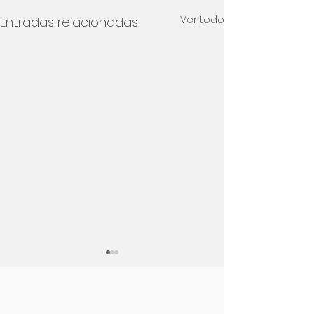
Ver todo
Entradas relacionadas