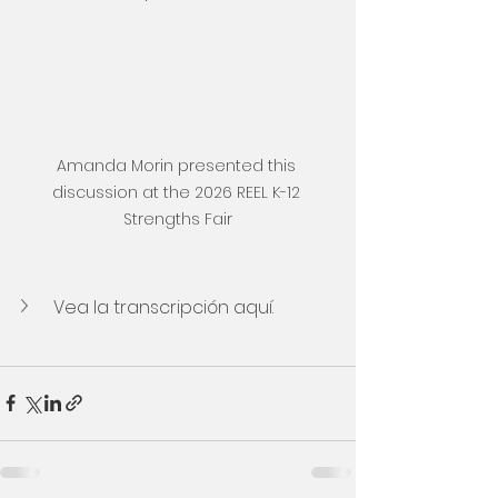
Amanda Morin presented this 
discussion at the 2026 REEL K-12 
Strengths Fair
Vea la transcripción aquí.