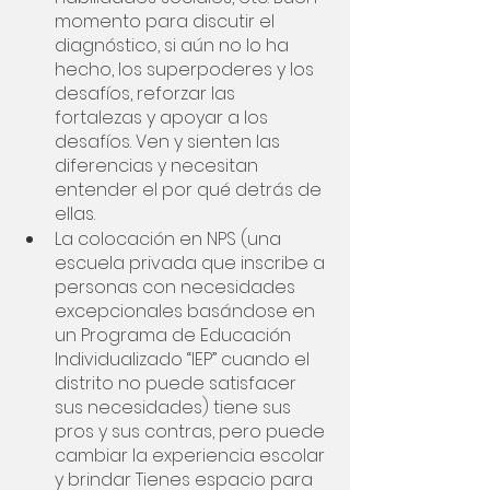
momento para discutir el 
diagnóstico, si aún no lo ha 
hecho, los superpoderes y los 
desafíos, reforzar las 
fortalezas y apoyar a los 
desafíos. Ven y sienten las 
diferencias y necesitan 
entender el por qué detrás de 
ellas. 
La colocación en NPS (una 
escuela privada que inscribe a 
personas con necesidades 
excepcionales basándose en 
un Programa de Educación 
Individualizado “IEP” cuando el 
distrito no puede satisfacer 
sus necesidades) tiene sus 
pros y sus contras, pero puede 
cambiar la experiencia escolar 
y brindar Tienes espacio para 