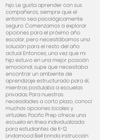
hijo. Le gusta aprender con sus 
compañeros, siempre que el 
entorno sea psicológicamente 
seguro. Comenzamos a explorar 
opciones para el próximo año 
escolar, pero necesitábamos una 
solución para el resto del año 
actual. Entonces, una vez que mi 
hijo estuvo en una mejor posición 
emocional, supe que necesitaba 
encontrar un ambiente de 
aprendizaje estructurado para él, 
mientras postulaba a escuelas 
privadas. Para nuestras 
necesidades a corto plazo, conocí 
muchas opciones locales y 
virtuales. Pacific Prep ofrece una 
escuela en línea individualizada 
para estudiantes de K-12. 
Lindamood Bell brinda instrucción 