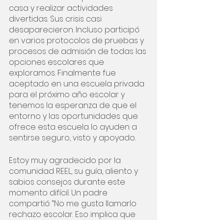
casa y realizar actividades 
divertidas. Sus crisis casi 
desaparecieron. Incluso participó 
en varios protocolos de pruebas y 
procesos de admisión de todas las 
opciones escolares que 
exploramos. Finalmente fue 
aceptado en una escuela privada 
para el próximo año escolar y 
tenemos la esperanza de que el 
entorno y las oportunidades que 
ofrece esta escuela lo ayuden a 
sentirse seguro, visto y apoyado.
Estoy muy agradecido por la 
comunidad REEL, su guía, aliento y 
sabios consejos durante este 
momento difícil. Un padre 
compartió: “No me gusta llamarlo 
rechazo escolar. Eso implica que 