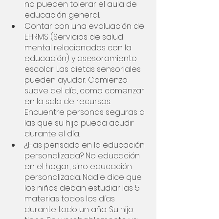
no pueden tolerar el aula de 
educación general.
Contar con una evaluación de 
EHRMS (Servicios de salud 
mental relacionados con la 
educación) y asesoramiento 
escolar. Las dietas sensoriales 
pueden ayudar. Comienzo 
suave del día, como comenzar 
en la sala de recursos. 
Encuentre personas seguras a 
las que su hijo pueda acudir 
durante el día.
¿Has pensado en la educación 
personalizada? No educación 
en el hogar, sino educación 
personalizada. Nadie dice que 
los niños deban estudiar las 5 
materias todos los días 
durante todo un año. Su hijo 