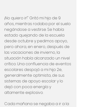
¡No quiero ir!" Gritó mi hijo de 9 
años, mientras rodaba por el suelo 
negándose a vestirse. Se había 
estado quejando de la escuela 
desde octubre y pedimos apoyo, 
pero ahora, en enero, después de 
las vacaciones de invierno, la 
situación había alcanzado un nivel 
crítico. Una confluencia de eventos 
escolares despojó a mi hijo 2e, 
generalmente optimista, de sus 
sistemas de apoyo escolar y lo 
dejó con poca energía y 
altamente explosivo.
Cada mañana se negaba a ir a la 