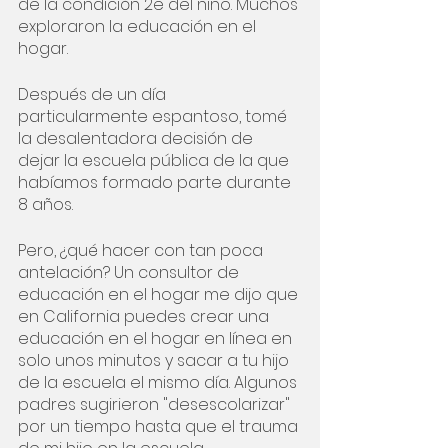
de la condición 2e del niño. Muchos 
exploraron la educación en el 
hogar. 
Después de un día 
particularmente espantoso, tomé 
la desalentadora decisión de 
dejar la escuela pública de la que 
habíamos formado parte durante 
8 años.
Pero, ¿qué hacer con tan poca 
antelación? Un consultor de 
educación en el hogar me dijo que 
en California puedes crear una 
educación en el hogar en línea en 
solo unos minutos y sacar a tu hijo 
de la escuela el mismo día. Algunos 
padres sugirieron "desescolarizar" 
por un tiempo hasta que el trauma 