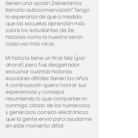
tienen una opción. Deberíamos 
llamarlo autoconservación”. Tengo 
la esperanza de que a medida 
que las escuelas aprendan más 
sobre los estudiantes de 2e, 
historias como la nuestra serán 
cada vez más raras.
Mi historia tiene un final feliz (¡por 
ahora!), pero fue desgarrador 
escuchar cuántas historias 
escolares difíciles tienen los niños. 
A continuación quiero honrar sus 
experiencias y consejos 
resumiendo lo que compartieron 
conmigo, citado de los numerosos 
y generosos correos electrónicos 
que la gente envió para ayudarme 
en este momento difícil: