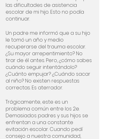
las dificultades de asistencia 
escolar de mi hijo. Esto no podía 
continuar. 
Un padre me informó que a su hijo 
le tomó un año y medio 
recuperarse del trauma escolar. 
¿Su mayor arrepentimiento? No 
tirar de él antes. Pero, ¿cómo sabes 
cuándo seguir intentándolo? 
¿Cuánto empujar? ¿Cuándo sacar 
al niño? No existen respuestas 
correctas. Es aterrador.
Trágicamente, este es un 
problema común entre los 2e. 
Demasiados padres y sus hijos se 
enfrentan a una constante 
evitación escolar. Cuando pedí 
consejo a nuestra comunidad, 