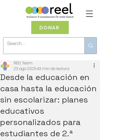
DONAR
REEL Team
23 ago 2025
43 min de lectura
Desde la educación en
casa hasta la educación
sin escolarizar: planes
educativos
personalizados para
estudiantes de 2.ª