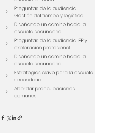
Preguntas de la audiencia: 
Gestión del tiempo y logística
Diseñando un camino hacia la 
escuela secundaria
Preguntas de la audiencia: IEP y 
exploración profesional
Diseñando un camino hacia la 
escuela secundaria
Estrategias clave para la escuela 
secundaria
Abordar preocupaciones 
comunes