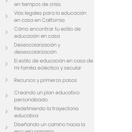
en tiempos de crisis
Vías legales para la educación 
en casa en California
Cómo encontrar tu estilo de 
educación en casa
Desescolarización y 
desescolarización
El estilo de educación en casa de 
mi familia: ecléctico y secular
Recursos y primeros pasos
Creando un plan educativo 
personalizado
Redefiniendo la trayectoria 
educativa
Diseñando un camino hacia la 
escuela primaria