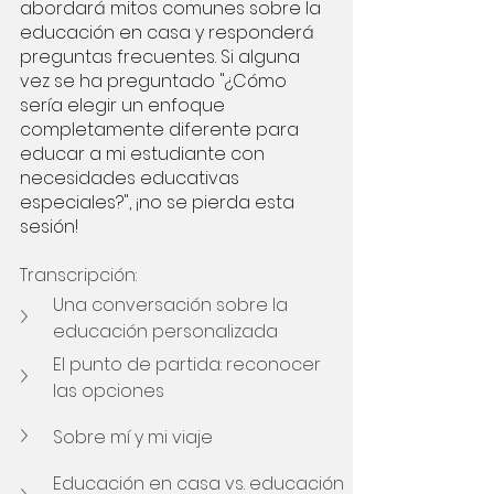
abordará mitos comunes sobre la 
educación en casa y responderá 
preguntas frecuentes. Si alguna 
vez se ha preguntado "¿Cómo 
sería elegir un enfoque 
completamente diferente para 
educar a mi estudiante con 
necesidades educativas 
especiales?", ¡no se pierda esta 
sesión!
Transcripción:
Una conversación sobre la 
educación personalizada
El punto de partida: reconocer 
las opciones
Sobre mí y mi viaje
Educación en casa vs. educación 