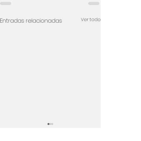
Ver todo
Entradas relacionadas