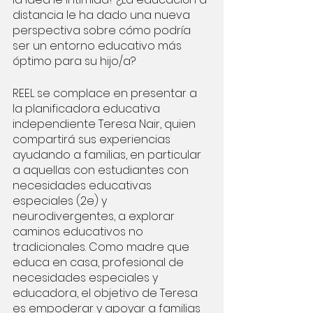
distancia le ha dado una nueva 
perspectiva sobre cómo podría 
ser un entorno educativo más 
óptimo para su hijo/a?
REEL se complace en presentar a 
la planificadora educativa 
independiente Teresa Nair, quien 
compartirá sus experiencias 
ayudando a familias, en particular 
a aquellas con estudiantes con 
necesidades educativas 
especiales (2e) y 
neurodivergentes, a explorar 
caminos educativos no 
tradicionales. Como madre que 
educa en casa, profesional de 
necesidades especiales y 
educadora, el objetivo de Teresa 
es empoderar y apoyar a familias 