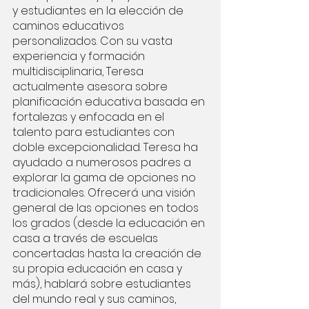
y estudiantes en la elección de 
caminos educativos 
personalizados. Con su vasta 
experiencia y formación 
multidisciplinaria, Teresa 
actualmente asesora sobre 
planificación educativa basada en 
fortalezas y enfocada en el 
talento para estudiantes con 
doble excepcionalidad. Teresa ha 
ayudado a numerosos padres a 
explorar la gama de opciones no 
tradicionales. Ofrecerá una visión 
general de las opciones en todos 
los grados (desde la educación en 
casa a través de escuelas 
concertadas hasta la creación de 
su propia educación en casa y 
más), hablará sobre estudiantes 
del mundo real y sus caminos, 